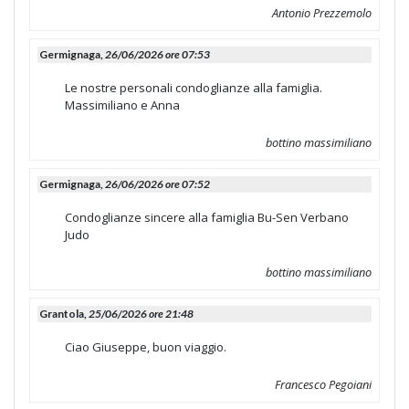
Antonio Prezzemolo
Germignaga,
26/06/2026 ore 07:53
Le nostre personali condoglianze alla famiglia.
Massimiliano e Anna
bottino massimiliano
Germignaga,
26/06/2026 ore 07:52
Condoglianze sincere alla famiglia Bu-Sen Verbano
Judo
bottino massimiliano
Grantola,
25/06/2026 ore 21:48
Ciao Giuseppe, buon viaggio.
Francesco Pegoiani