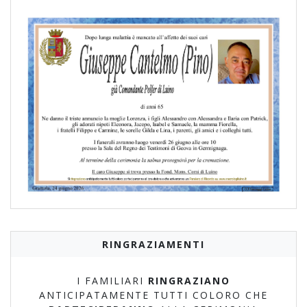
RINGRAZIAMENTI
I FAMILIARI
RINGRAZIANO
ANTICIPATAMENTE TUTTI COLORO CHE