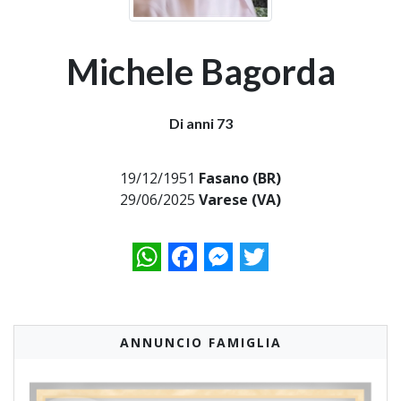
Michele Bagorda
Di anni 73
19/12/1951
Fasano (BR)
29/06/2025
Varese (VA)
WhatsApp
Facebook
Messenger
Twitter
ANNUNCIO FAMIGLIA