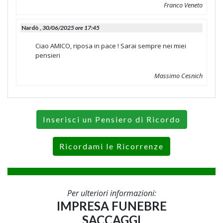
Franco Veneto
Nardò ,
30/06/2025 ore 17:45
Ciao AMICO, riposa in pace ! Sarai sempre nei miei
pensieri
Massimo Cesnich
Inserisci un Pensiero di Ricordo
Ricordami le Ricorrenze
Per ulteriori informazioni:
IMPRESA FUNEBRE
SACCAGGI