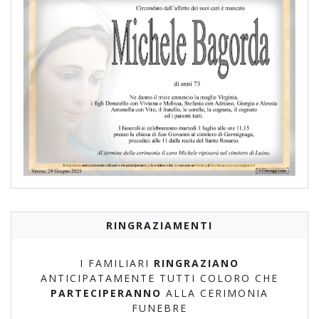
RINGRAZIAMENTI
I FAMILIARI
RINGRAZIANO
ANTICIPATAMENTE TUTTI COLORO CHE
PARTECIPERANNO
ALLA CERIMONIA
FUNEBRE