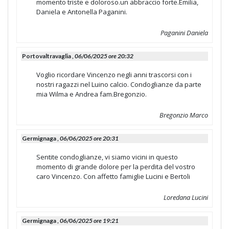
momento triste e doloroso.un abbraccio forte.Emilia,
Daniela e Antonella Paganini.
Paganini Daniela
Portovaltravaglia ,
06/06/2025 ore 20:32
Voglio ricordare Vincenzo negli anni trascorsi con i
nostri ragazzi nel Luino calcio. Condoglianze da parte
mia Wilma e Andrea fam.Bregonzio.
Bregonzio Marco
Germignaga ,
06/06/2025 ore 20:31
Sentite condoglianze, vi siamo vicini in questo
momento di grande dolore per la perdita del vostro
caro Vincenzo. Con affetto famiglie Lucini e Bertoli
Loredana Lucini
Germignaga ,
06/06/2025 ore 19:21