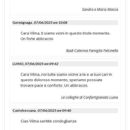
Sandra e Mario Massa
Germignaga ,
07/06/2025 ore 10:08
Cara Vilma, ti siamo vicini in questo triste momento.
Un forte abbraccio
Badi Caterina Famiglia Falcinella
LUINO,
07/06/2025 ore 09:42
Cara Vilma, noi tutte siamo vicine a te e ai tuoi cari in
questo doloroso momento, speriamo possiate
trovare pace e conforto. Un abbraccio.
Le colleghe di Confartigianato Luino
Castelveccana ,
07/06/2025 ore 09:40
Ciao Vilma sentite condoglianze