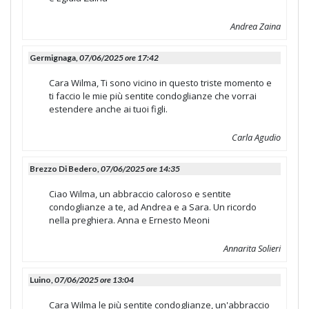
Andrea Zaina
Germignaga,
07/06/2025 ore 17:42
Cara Wilma, Ti sono vicino in questo triste momento e
ti faccio le mie più sentite condoglianze che vorrai
estendere anche ai tuoi figli.
Carla Agudio
Brezzo Di Bedero,
07/06/2025 ore 14:35
Ciao Wilma, un abbraccio caloroso e sentite
condoglianze a te, ad Andrea e a Sara. Un ricordo
nella preghiera. Anna e Ernesto Meoni
Annarita Solieri
Luino,
07/06/2025 ore 13:04
Cara Wilma le più sentite condoglianze, un'abbraccio