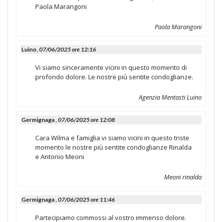
Paola Marangoni
Paola Marangoni
Luino,
07/06/2025 ore 12:16
Vi siamo sinceramente vicini in questo momento di
profondo dolore. Le nostre più sentite condoglianze.
Agenzia Mentasti Luino
Germignaga ,
07/06/2025 ore 12:08
Cara Wilma e famiglia vi siamo vicini in questo triste
momento le nostre più sentite condoglianze Rinalda
e Antonio Meoni
Meoni rinalda
Germignaga ,
07/06/2025 ore 11:46
Partecipiamo commossi al vostro immenso dolore.