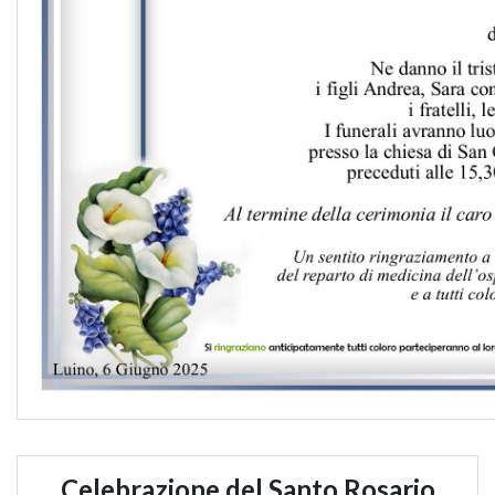
Celebrazione del Santo Rosario