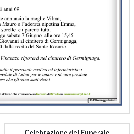
Celebrazione del Funerale