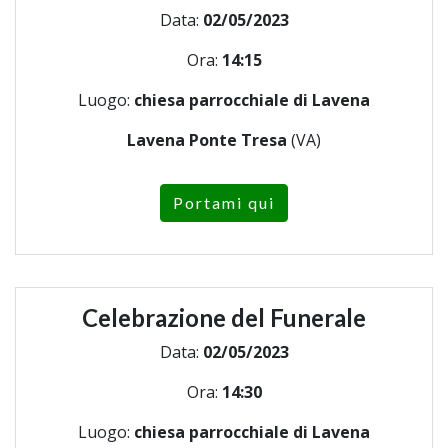
Data:
02/05/2023
Ora:
14:15
Luogo:
chiesa parrocchiale di Lavena
Lavena Ponte Tresa
(VA)
Portami qui
Celebrazione del Funerale
Data:
02/05/2023
Ora:
14:30
Luogo:
chiesa parrocchiale di Lavena