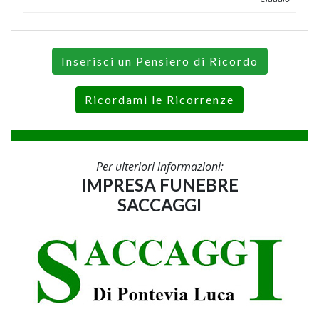
Inserisci un Pensiero di Ricordo
Ricordami le Ricorrenze
Per ulteriori informazioni:
IMPRESA FUNEBRE
SACCAGGI