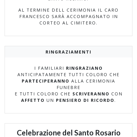
AL TERMINE DELL CERIMONIA IL CARO
FRANCESCO SARÀ ACCOMPAGNATO IN
CORTEO AL CIMITERO.
RINGRAZIAMENTI
I FAMILIARI
RINGRAZIANO
ANTICIPATAMENTE TUTTI COLORO CHE
PARTECIPERANNO
ALLA CERIMONIA
FUNEBRE
E TUTTI COLORO CHE
SCRIVERANNO
CON
AFFETTO
UN
PENSIERO DI RICORDO
.
Celebrazione del Santo Rosario