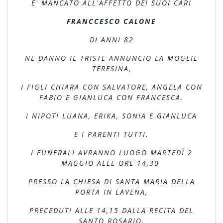
E' MANCATO ALL'AFFETTO DEI SUOI CARI
FRANCCESCO CALONE
DI ANNI 82
NE DANNO IL TRISTE ANNUNCIO LA MOGLIE
TERESINA,
I FIGLI CHIARA CON SALVATORE, ANGELA CON
FABIO E GIANLUCA CON FRANCESCA.
I NIPOTI LUANA, ERIKA, SONIA E GIANLUCA
E I PARENTI TUTTI.
I FUNERALI AVRANNO LUOGO MARTEDÌ 2
MAGGIO ALLE ORE 14,30
PRESSO LA CHIESA DI SANTA MARIA DELLA
PORTA IN LAVENA,
PRECEDUTI ALLE 14,15 DALLA RECITA DEL
SANTO ROSARIO.