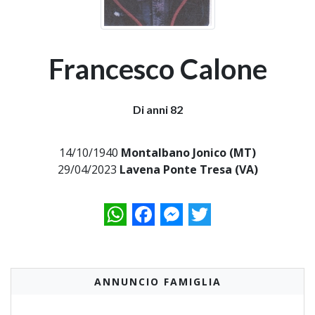
Francesco Calone
Di anni 82
14/10/1940
Montalbano Jonico (MT)
29/04/2023
Lavena Ponte Tresa (VA)
WhatsApp
Facebook
Messenger
Twitter
ANNUNCIO FAMIGLIA