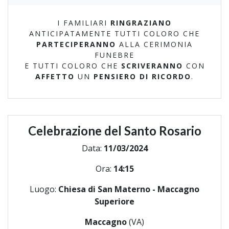
I FAMILIARI
RINGRAZIANO
ANTICIPATAMENTE TUTTI COLORO CHE
PARTECIPERANNO
ALLA CERIMONIA
FUNEBRE
E TUTTI COLORO CHE
SCRIVERANNO
CON
AFFETTO
UN
PENSIERO DI RICORDO
.
Celebrazione del Santo Rosario
Data:
11/03/2024
Ora:
14:15
Luogo:
Chiesa di San Materno - Maccagno
Superiore
Maccagno
(VA)