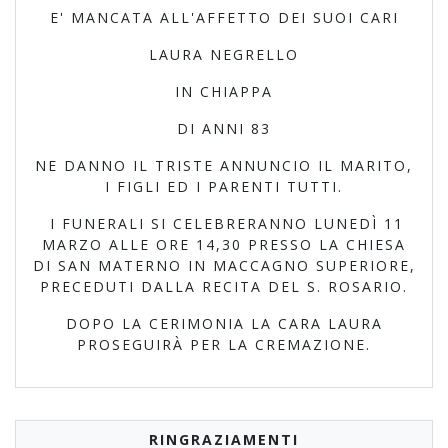
E' MANCATA ALL'AFFETTO DEI SUOI CARI
LAURA NEGRELLO
IN CHIAPPA
DI ANNI 83
NE DANNO IL TRISTE ANNUNCIO IL MARITO,
I FIGLI ED I PARENTI TUTTI.
I FUNERALI SI CELEBRERANNO LUNEDÌ 11
MARZO ALLE ORE 14,30 PRESSO LA CHIESA
DI SAN MATERNO IN MACCAGNO SUPERIORE,
PRECEDUTI DALLA RECITA DEL S. ROSARIO.
DOPO LA CERIMONIA LA CARA LAURA
PROSEGUIRÀ PER LA CREMAZIONE.
RINGRAZIAMENTI