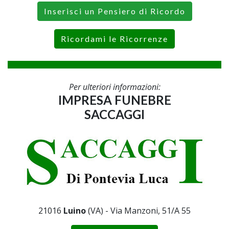
Inserisci un Pensiero di Ricordo
Ricordami le Ricorrenze
Per ulteriori informazioni:
IMPRESA FUNEBRE
SACCAGGI
21016
Luino
(VA) - Via Manzoni, 51/A 55