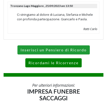
Tronzano Lago Maggiore ,
25/09/2023 ore 13:50
Ci stringiamo al dolore di Luciana, Stefania e Michele
con profonda partecipazione. Giancarlo e Paola.
Ratti Carlo
Inserisci un Pensiero di Ricordo
Ricordami le Ricorrenze
Per ulteriori informazioni:
IMPRESA FUNEBRE
SACCAGGI