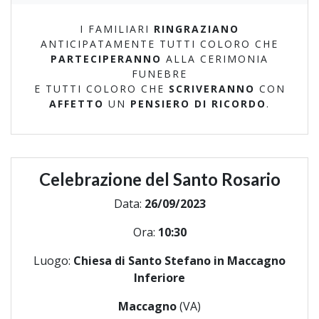
I FAMILIARI
RINGRAZIANO
ANTICIPATAMENTE TUTTI COLORO CHE
PARTECIPERANNO
ALLA CERIMONIA
FUNEBRE
E TUTTI COLORO CHE
SCRIVERANNO
CON
AFFETTO
UN
PENSIERO DI RICORDO
.
Celebrazione del Santo Rosario
Data:
26/09/2023
Ora:
10:30
Luogo:
Chiesa di Santo Stefano in Maccagno
Inferiore
Maccagno
(VA)