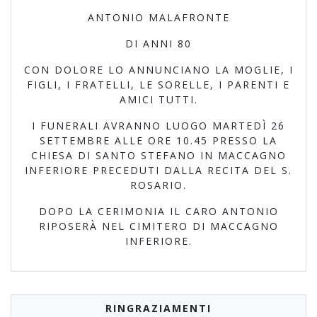
ANTONIO MALAFRONTE
DI ANNI 80
CON DOLORE LO ANNUNCIANO LA MOGLIE, I
FIGLI, I FRATELLI, LE SORELLE, I PARENTI E
AMICI TUTTI.
I FUNERALI AVRANNO LUOGO MARTEDÌ 26
SETTEMBRE ALLE ORE 10.45 PRESSO LA
CHIESA DI SANTO STEFANO IN MACCAGNO
INFERIORE PRECEDUTI DALLA RECITA DEL S.
ROSARIO.
DOPO LA CERIMONIA IL CARO ANTONIO
RIPOSERÀ NEL CIMITERO DI MACCAGNO
INFERIORE.
RINGRAZIAMENTI