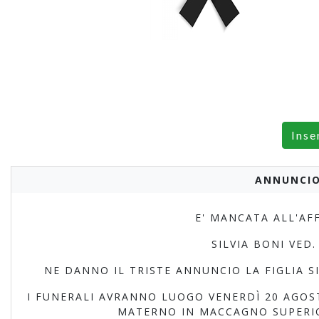
Inse
ANNUNCIO
E' MANCATA ALL'AFF
SILVIA BONI VED.
NE DANNO IL TRISTE ANNUNCIO LA FIGLIA SI
I FUNERALI AVRANNO LUOGO VENERDÌ 20 AGOST
MATERNO IN MACCAGNO SUPERIOR