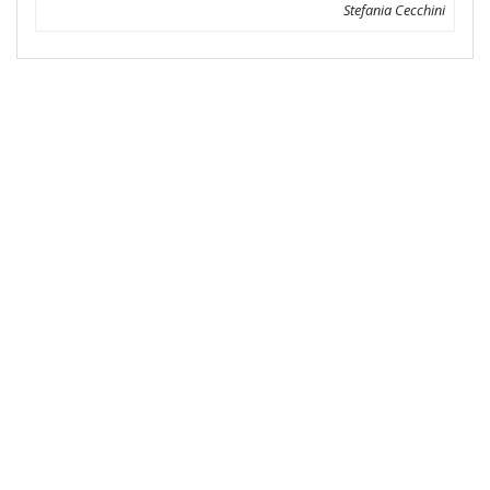
Stefania Cecchini