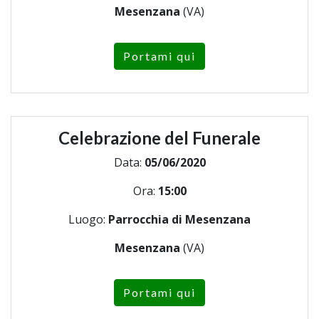
Mesenzana
(VA)
Portami qui
Celebrazione del Funerale
Data:
05/06/2020
Ora:
15:00
Luogo:
Parrocchia di Mesenzana
Mesenzana
(VA)
Portami qui