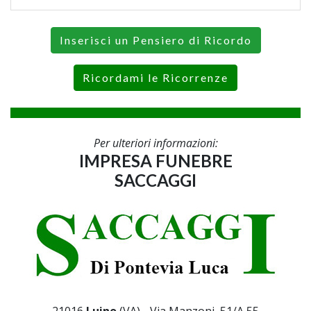
Inserisci un Pensiero di Ricordo
Ricordami le Ricorrenze
Per ulteriori informazioni:
IMPRESA FUNEBRE
SACCAGGI