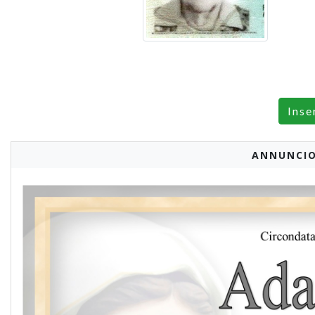
Inse
ANNUNCIO