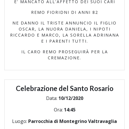
E' MANCATO ALL'AFFETTO DEI SUOI CARI
REMO FIORIDNI DI ANNI 82
NE DANNO IL TRISTE ANNUNCIO IL FIGLIO
OSCAR, LA NUORA DANIELA, I NIPOTI
RICCARDO E MARCO, LA SORELLA ADRINANA
E I PARENTI TUTTI.
IL CARO REMO PROSEGUIRÀ PER LA
CREMAZIONE.
Celebrazione del Santo Rosario
Data:
10/12/2020
Ora:
14:45
Luogo:
Parrocchia di Montegrino Valtravaglia