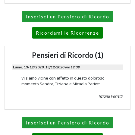
Inserisci un Pensiero di Ricordo
Ricordami le Ricorrenze
Pensieri di Ricordo (1)
Luino, 13/12/2020,
13/12/2020 ore 12:39
Vi siamo vicine con affetto in questo doloroso
momento Sandra, Tiziana e Micaela Parietti
Tiziana Parietti
Inserisci un Pensiero di Ricordo