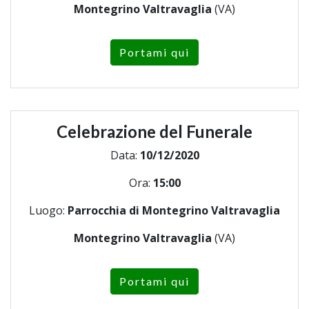
Montegrino Valtravaglia
(VA)
Portami qui
Celebrazione del Funerale
Data:
10/12/2020
Ora:
15:00
Luogo:
Parrocchia di Montegrino Valtravaglia
Montegrino Valtravaglia
(VA)
Portami qui