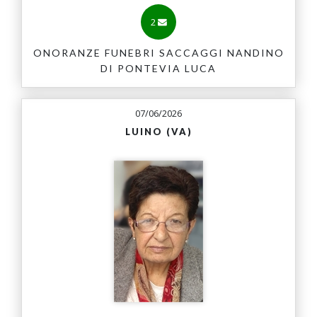
2
ONORANZE FUNEBRI SACCAGGI NANDINO
DI PONTEVIA LUCA
07/06/2026
LUINO (VA)