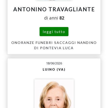
ANTONINO TRAVAGLIANTE
di anni
82
leggi tutto
ONORANZE FUNEBRI SACCAGGI NANDINO
DI PONTEVIA LUCA
18/06/2026
LUINO (VA)