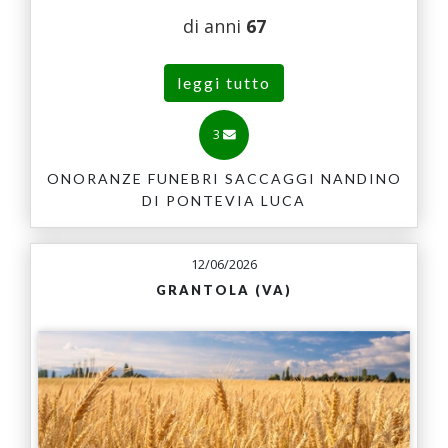
di anni
67
leggi tutto
3
ONORANZE FUNEBRI SACCAGGI NANDINO
DI PONTEVIA LUCA
12/06/2026
GRANTOLA (VA)