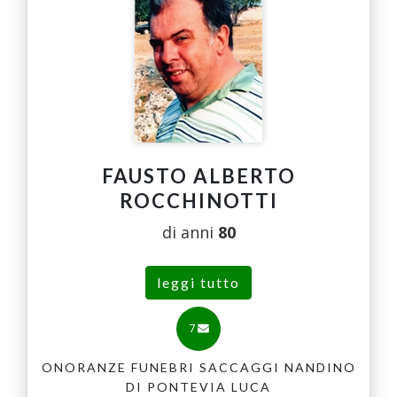
FAUSTO ALBERTO
ROCCHINOTTI
di anni
80
leggi tutto
7
ONORANZE FUNEBRI SACCAGGI NANDINO
DI PONTEVIA LUCA