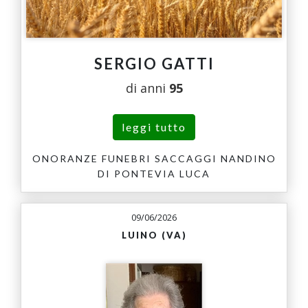
SERGIO GATTI
di anni
95
leggi tutto
ONORANZE FUNEBRI SACCAGGI NANDINO
DI PONTEVIA LUCA
09/06/2026
LUINO (VA)