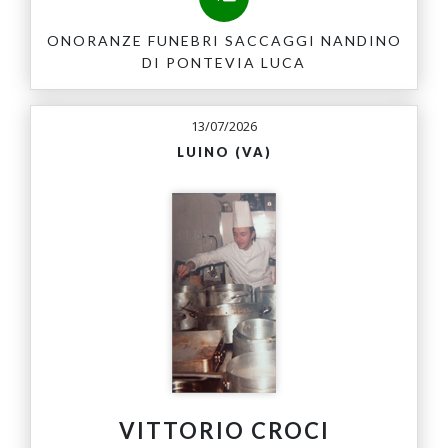
ONORANZE FUNEBRI SACCAGGI NANDINO
DI PONTEVIA LUCA
13/07/2026
LUINO (VA)
VITTORIO CROCI