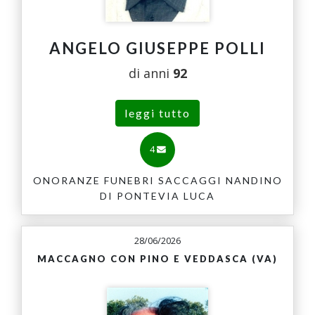
ANGELO GIUSEPPE POLLI
di anni
92
leggi tutto
4
ONORANZE FUNEBRI SACCAGGI NANDINO
DI PONTEVIA LUCA
28/06/2026
MACCAGNO CON PINO E VEDDASCA (VA)