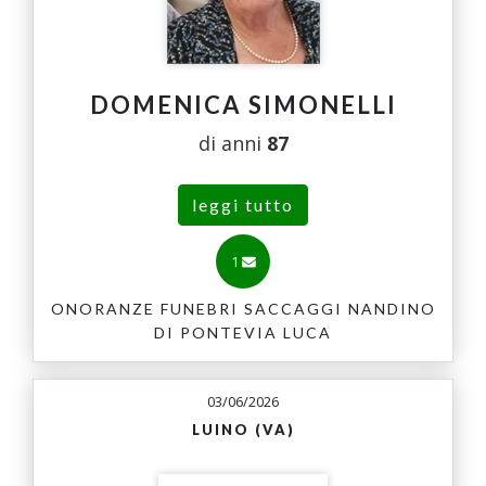
DOMENICA SIMONELLI
di anni
87
leggi tutto
1
ONORANZE FUNEBRI SACCAGGI NANDINO
DI PONTEVIA LUCA
03/06/2026
LUINO (VA)