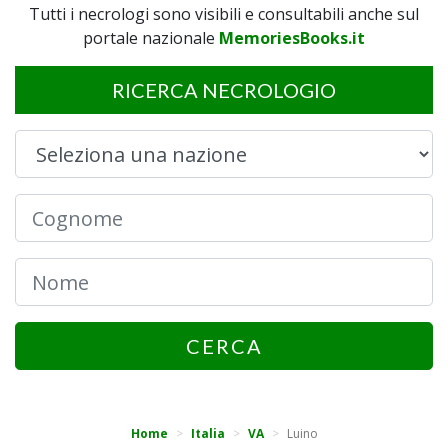
Tutti i necrologi sono visibili e consultabili anche sul
portale nazionale
MemoriesBooks.it
RICERCA NECROLOGIO
CERCA
Home
Italia
VA
Luino