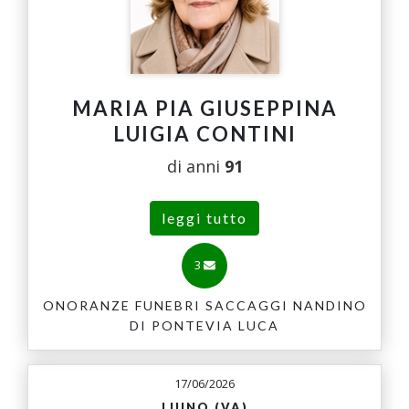
MARIA PIA GIUSEPPINA
LUIGIA CONTINI
di anni
91
leggi tutto
3
ONORANZE FUNEBRI SACCAGGI NANDINO
DI PONTEVIA LUCA
17/06/2026
LUINO (VA)