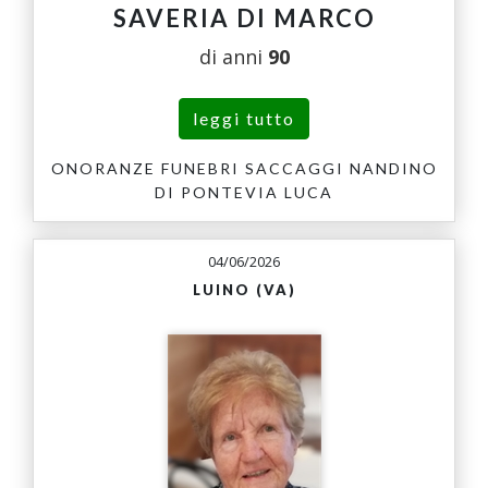
SAVERIA DI MARCO
di anni
90
leggi tutto
ONORANZE FUNEBRI SACCAGGI NANDINO
DI PONTEVIA LUCA
04/06/2026
LUINO (VA)