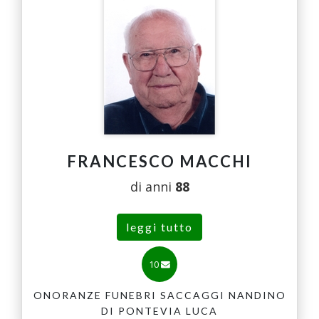
FRANCESCO MACCHI
di anni
88
leggi tutto
10
ONORANZE FUNEBRI SACCAGGI NANDINO
DI PONTEVIA LUCA