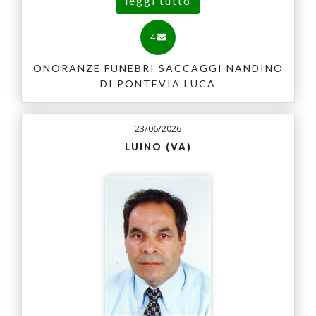
leggi tutto
4
ONORANZE FUNEBRI SACCAGGI NANDINO
DI PONTEVIA LUCA
23/06/2026
LUINO (VA)