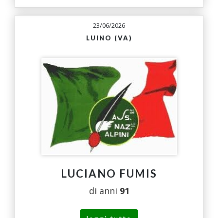
23/06/2026
LUINO (VA)
LUCIANO FUMIS
di anni
91