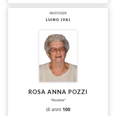
06/07/2026
LUINO (VA)
ROSA ANNA POZZI
"Rosanna"
di anni
100