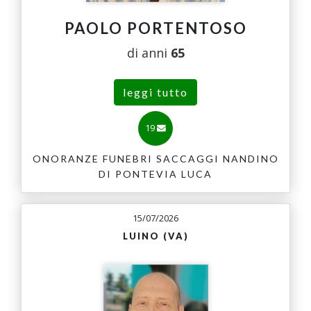
PAOLO PORTENTOSO
di anni
65
leggi tutto
19
ONORANZE FUNEBRI SACCAGGI NANDINO
DI PONTEVIA LUCA
15/07/2026
LUINO (VA)