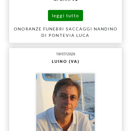
leggi tutto
ONORANZE FUNEBRI SACCAGGI NANDINO
DI PONTEVIA LUCA
19/07/2026
LUINO (VA)