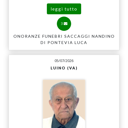
leggi tutto
3
ONORANZE FUNEBRI SACCAGGI NANDINO
DI PONTEVIA LUCA
05/07/2026
LUINO (VA)