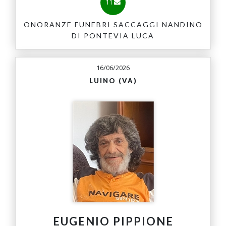
11
ONORANZE FUNEBRI SACCAGGI NANDINO
DI PONTEVIA LUCA
16/06/2026
LUINO (VA)
EUGENIO PIPPIONE