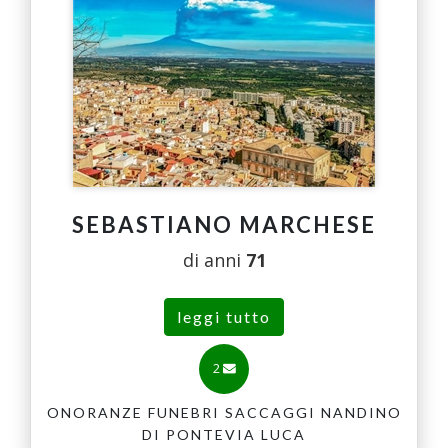
SEBASTIANO MARCHESE
di anni
71
leggi tutto
2
ONORANZE FUNEBRI SACCAGGI NANDINO
DI PONTEVIA LUCA