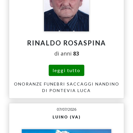
RINALDO ROSASPINA
di anni
83
leggi tutto
ONORANZE FUNEBRI SACCAGGI NANDINO
DI PONTEVIA LUCA
07/07/2026
LUINO (VA)