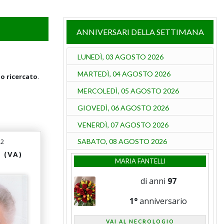
ANNIVERSARI DELLA SETTIMANA
LUNEDÌ, 03 AGOSTO 2026
MARTEDÌ, 04 AGOSTO 2026
go ricercato
.
MERCOLEDÌ, 05 AGOSTO 2026
GIOVEDÌ, 06 AGOSTO 2026
VENERDÌ, 07 AGOSTO 2026
22
SABATO, 08 AGOSTO 2026
 (VA)
MARIA FANTELLI
di anni
97
1°
anniversario
VAI AL NECROLOGIO