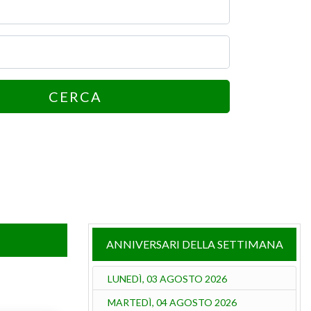
CERCA
ANNIVERSARI DELLA SETTIMANA
LUNEDÌ, 03 AGOSTO 2026
MARTEDÌ, 04 AGOSTO 2026