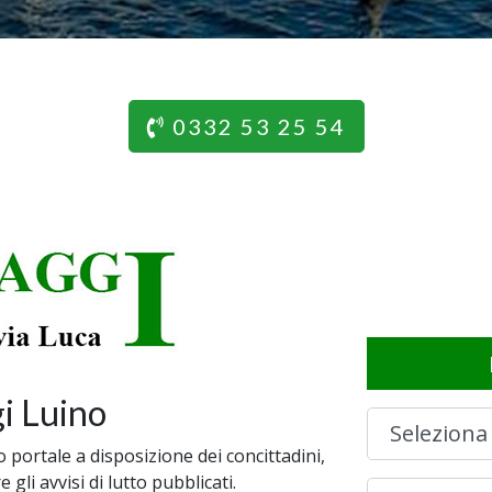
0332 53 25 54
i Luino
portale a disposizione dei concittadini,
gli avvisi di lutto pubblicati.