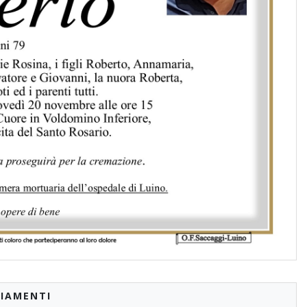
IAMENTI