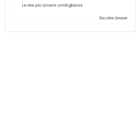
Le mie più sincere condoglianze
Taccolini Simone