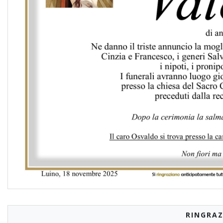
RINGRAZ