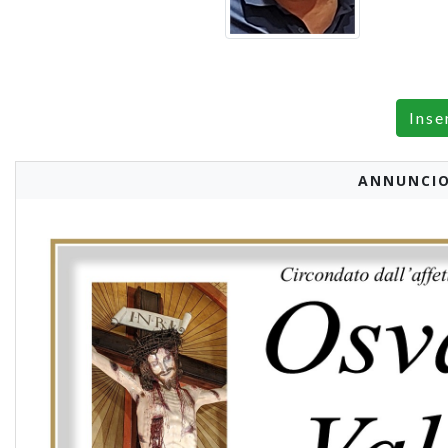
Inse
ANNUNCIO