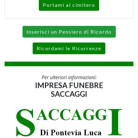
Portami al cimitero
Inserisci un Pensiero di Ricordo
Ricordami le Ricorrenze
Per ulteriori informazioni:
IMPRESA FUNEBRE
SACCAGGI