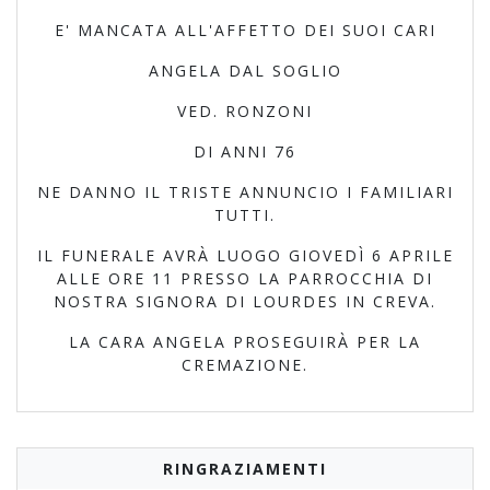
E' MANCATA ALL'AFFETTO DEI SUOI CARI
ANGELA DAL SOGLIO
VED. RONZONI
DI ANNI 76
NE DANNO IL TRISTE ANNUNCIO I FAMILIARI
TUTTI.
IL FUNERALE AVRÀ LUOGO GIOVEDÌ 6 APRILE
ALLE ORE 11 PRESSO LA PARROCCHIA DI
NOSTRA SIGNORA DI LOURDES IN CREVA.
LA CARA ANGELA PROSEGUIRÀ PER LA
CREMAZIONE.
RINGRAZIAMENTI