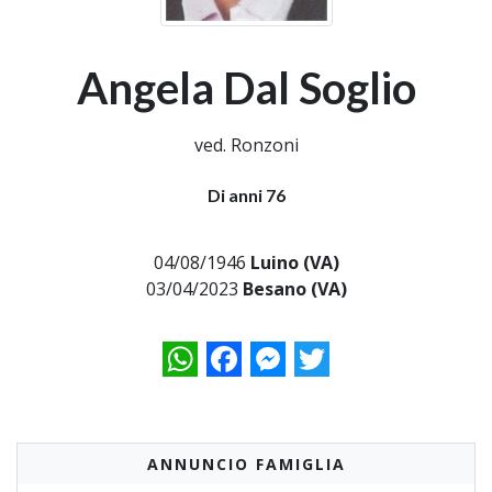
Angela Dal Soglio
ved. Ronzoni
Di anni 76
04/08/1946
Luino (VA)
03/04/2023
Besano (VA)
WhatsApp
Facebook
Messenger
Twitter
ANNUNCIO FAMIGLIA