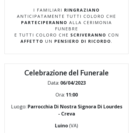
I FAMILIARI
RINGRAZIANO
ANTICIPATAMENTE TUTTI COLORO CHE
PARTECIPERANNO
ALLA CERIMONIA
FUNEBRE
E TUTTI COLORO CHE
SCRIVERANNO
CON
AFFETTO
UN
PENSIERO DI RICORDO
.
Celebrazione del Funerale
Data:
06/04/2023
Ora:
11:00
Luogo:
Parrocchia Di Nostra Signora Di Lourdes
- Creva
Luino
(VA)