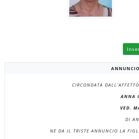
Inse
ANNUNCIO
CIRCONDATA DALL'AFFETTO
ANNA 
VED. M
DI AN
NE DA IL TRISTE ANNUNCIO LA FIG