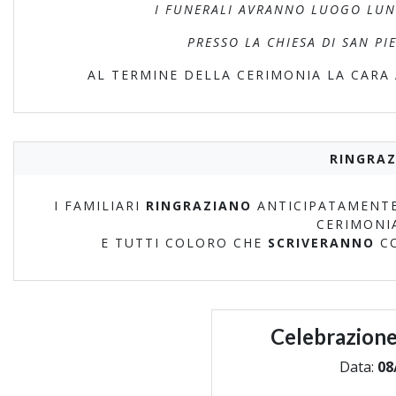
I FUNERALI AVRANNO LUOGO LUNE
PRESSO LA CHIESA DI SAN PI
AL TERMINE DELLA CERIMONIA LA CARA 
RINGRAZ
I FAMILIARI
RINGRAZIANO
ANTICIPATAMENTE
CERIMONI
E TUTTI COLORO CHE
SCRIVERANNO
C
Celebrazione
Data:
08