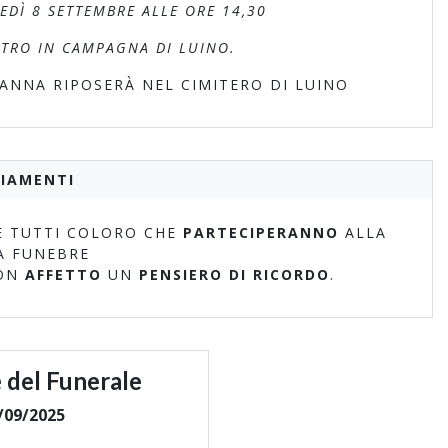
DÌ 8 SETTEMBRE ALLE ORE 14,30
ETRO IN CAMPAGNA DI LUINO.
ANNA RIPOSERÀ NEL CIMITERO DI LUINO
IAMENTI
 TUTTI COLORO CHE
PARTECIPERANNO
ALLA
A FUNEBRE
ON
AFFETTO
UN
PENSIERO DI RICORDO
.
 del Funerale
/09/2025