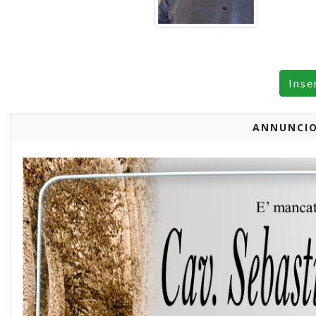
Inse
ANNUNCIO