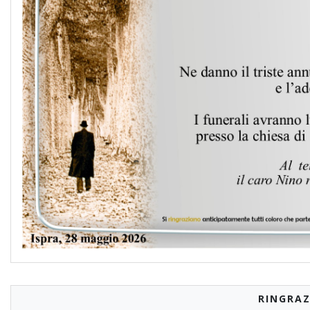
RINGRAZ