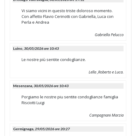
Vi siamo vicini in questo triste doloroso momento.
Con affetto Flavio Cerinotti con Gabriella, Luca con
Perla e Andrea
Gabriella Pelucco
Luino,
30/05/2026 ore 10:43
Le nostre più sentite condoglianze.
Lella ,Roberto e Luca.
Mesenzana,
30/05/2026 ore 10:43
Porgiamo le nostre piu sentite condoglianze famiglia
Risciotti Luigi
Campagnani Marzia
Germignaga,
29/05/2026 ore 20:27