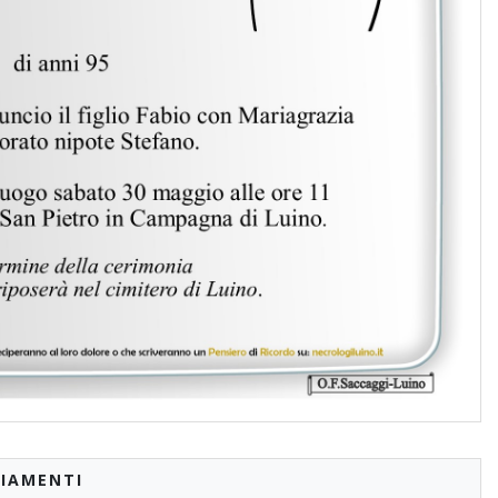
IAMENTI