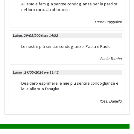
A Fabio e famiglia sentite condoglianze per la perdita
del loro caro. Un abbraccio.
Laura Baggiolini
Luino,
29/05/2026 ore 14:02
Le nostre più sentite condoglianze. Paola e Paolo
Paola Tomba
Luino ,
29/05/2026 ore 11:42
Desidero esprimere le mie più sentire condoglianze e
lei e alla sua famiglia.
Rossi Daniela