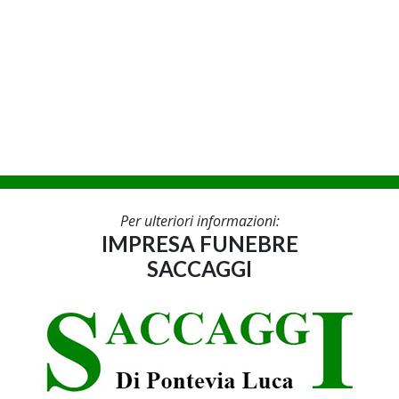
Per ulteriori informazioni:
IMPRESA FUNEBRE
SACCAGGI