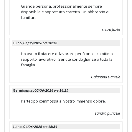
Grande persona, professionalmente sempre
disponibile e soprattutto corretta. Un abbraccio ai
familiari.
renzo fazio
Luino,
05/06/2026 ore 18:13
Ho avuto il piacere di lavorare per Francesco ottimo
rapporto lavorativo . Sentite condoglianze a tutta la
famiglia ..
Galantina Daniele
Germignaga ,
05/06/2026 ore 16:25
Partecipo commossa al vostro immenso dolore.
sandra puricelli
Luino,
04/06/2026 ore 18:34