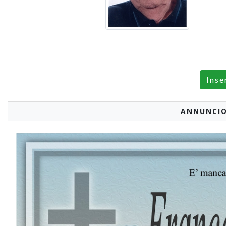
Inse
ANNUNCIO