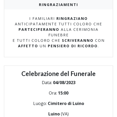
RINGRAZIAMENTI
I FAMILIARI
RINGRAZIANO
ANTICIPATAMENTE TUTTI COLORO CHE
PARTECIPERANNO
ALLA CERIMONIA
FUNEBRE
E TUTTI COLORO CHE
SCRIVERANNO
CON
AFFETTO
UN
PENSIERO DI RICORDO
.
Celebrazione del Funerale
Data:
04/08/2023
Ora:
15:00
Luogo:
Cimitero di Luino
Luino
(VA)