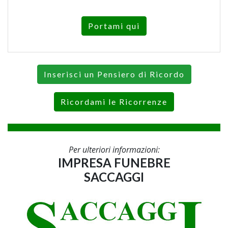
Portami qui
Inserisci un Pensiero di Ricordo
Ricordami le Ricorrenze
Per ulteriori informazioni:
IMPRESA FUNEBRE
SACCAGGI