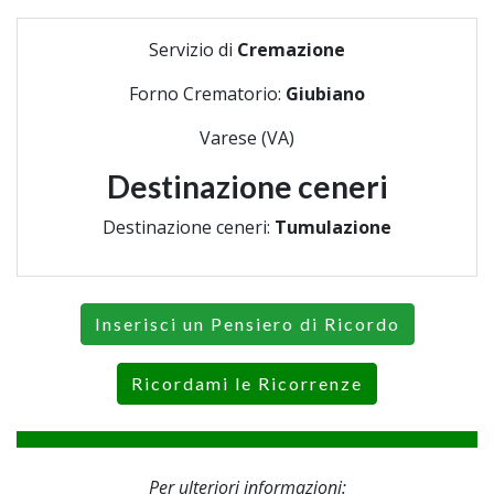
Servizio di
Cremazione
Forno Crematorio:
Giubiano
Varese (VA)
Destinazione ceneri
Destinazione ceneri:
Tumulazione
Inserisci un Pensiero di Ricordo
Ricordami le Ricorrenze
Per ulteriori informazioni: