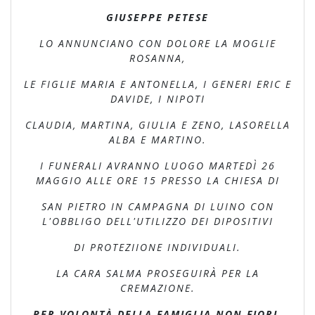
GIUSEPPE PETESE
LO ANNUNCIANO CON DOLORE LA MOGLIE
ROSANNA,
LE FIGLIE MARIA E ANTONELLA, I GENERI ERIC E
DAVIDE, I NIPOTI
CLAUDIA, MARTINA, GIULIA E ZENO, LASORELLA
ALBA E MARTINO.
I FUNERALI AVRANNO LUOGO MARTEDÌ 26
MAGGIO ALLE ORE 15 PRESSO LA CHIESA DI
SAN PIETRO IN CAMPAGNA DI LUINO CON
L'OBBLIGO DELL'UTILIZZO DEI DIPOSITIVI
DI PROTEZIIONE INDIVIDUALI.
LA CARA SALMA PROSEGUIRÀ PER LA
CREMAZIONE.
PER VOLONTÀ DELLA FAMIGLIA NON FIORI