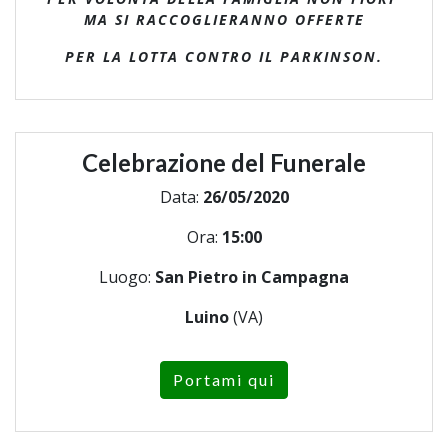
MA SI RACCOGLIERANNO OFFERTE
PER LA LOTTA CONTRO IL PARKINSON.
Celebrazione del Funerale
Data:
26/05/2020
Ora:
15:00
Luogo:
San Pietro in Campagna
Luino
(VA)
Portami qui