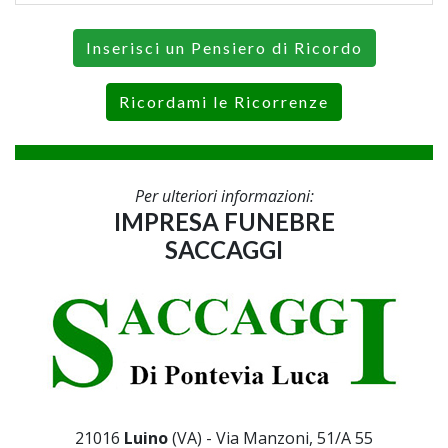
Inserisci un Pensiero di Ricordo
Ricordami le Ricorrenze
Per ulteriori informazioni:
IMPRESA FUNEBRE
SACCAGGI
21016
Luino
(VA) - Via Manzoni, 51/A 55