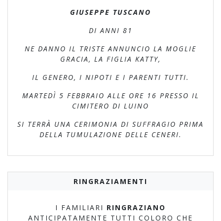
GIUSEPPE TUSCANO
DI ANNI 81
NE DANNO IL TRISTE ANNUNCIO LA MOGLIE
GRACIA, LA FIGLIA KATTY,
IL GENERO, I NIPOTI E I PARENTI TUTTI.
MARTEDÌ 5 FEBBRAIO ALLE ORE 16 PRESSO IL
CIMITERO DI LUINO
SI TERRÀ UNA CERIMONIA DI SUFFRAGIO PRIMA
DELLA TUMULAZIONE DELLE CENERI.
RINGRAZIAMENTI
I FAMILIARI
RINGRAZIANO
ANTICIPATAMENTE TUTTI COLORO CHE