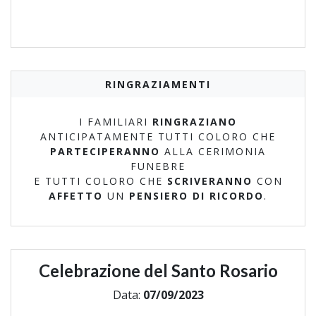
RINGRAZIAMENTI
I FAMILIARI
RINGRAZIANO
ANTICIPATAMENTE TUTTI COLORO CHE
PARTECIPERANNO
ALLA CERIMONIA
FUNEBRE
E TUTTI COLORO CHE
SCRIVERANNO
CON
AFFETTO
UN
PENSIERO DI RICORDO
.
Celebrazione del Santo Rosario
Data:
07/09/2023