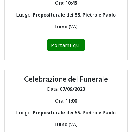
Ora:
10:45
Luogo:
Prepositurale dei SS. Pietro e Paolo
Luino
(VA)
Portami qui
Celebrazione del Funerale
Data:
07/09/2023
Ora:
11:00
Luogo:
Prepositurale dei SS. Pietro e Paolo
Luino
(VA)