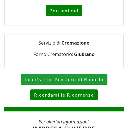
Portami qui
Servizio di
Cremazione
Forno Crematorio:
Giubiano
Inserisci un Pensiero di Ricordo
Ricordami le Ricorrenze
Per ulteriori informazioni: