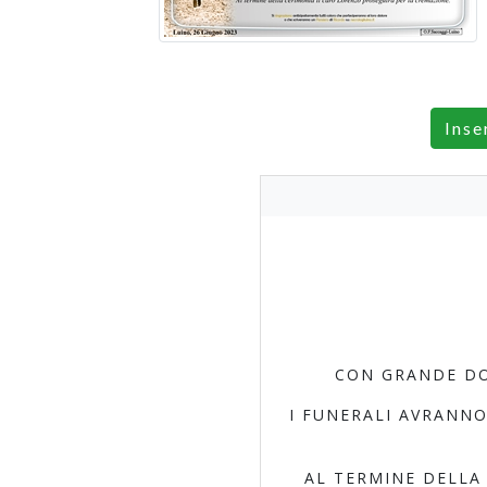
Inse
CON GRANDE DO
I FUNERALI AVRANNO
AL TERMINE DELLA