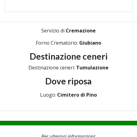
Servizio di
Cremazione
Forno Crematorio:
Giubiano
Destinazione ceneri
Destinazione ceneri:
Tumulazione
Dove riposa
Luogo:
Cimitero di Pino
Per ulteriori informazioni: