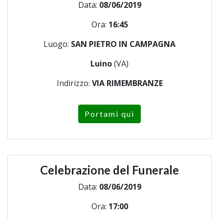
Data:
08/06/2019
Ora:
16:45
Luogo:
SAN PIETRO IN CAMPAGNA
Luino
(VA)
Indirizzo:
VIA RIMEMBRANZE
Portami qui
Celebrazione del Funerale
Data:
08/06/2019
Ora:
17:00