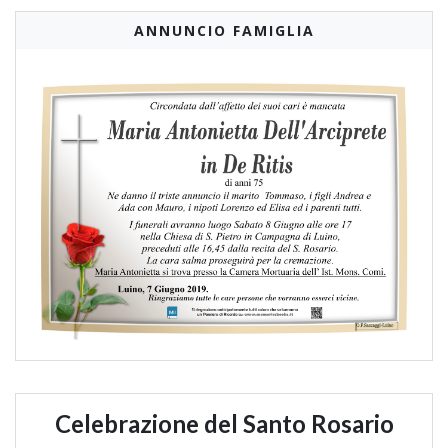
ANNUNCIO FAMIGLIA
Celebrazione del Santo Rosario