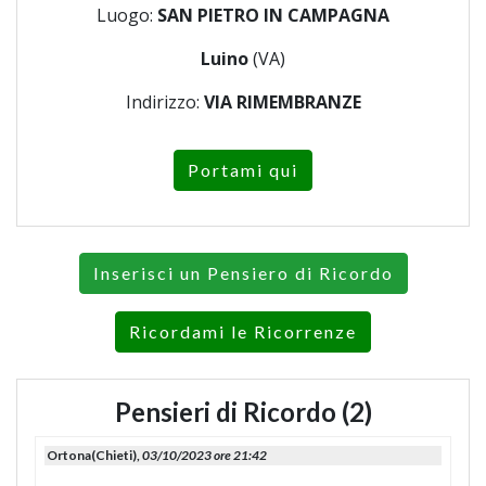
Luogo:
SAN PIETRO IN CAMPAGNA
Luino
(VA)
Indirizzo:
VIA RIMEMBRANZE
Portami qui
Inserisci un Pensiero di Ricordo
Ricordami le Ricorrenze
Pensieri di Ricordo (2)
Ortona(Chieti),
03/10/2023 ore 21:42