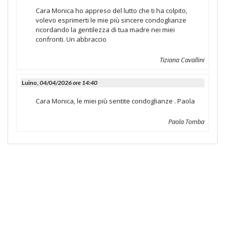
Cara Monica ho appreso del lutto che ti ha colpito,
volevo esprimerti le mie più sincere condoglianze
ricordando la gentilezza di tua madre nei miei
confronti. Un abbraccio
Tiziana Cavallini
Luino,
04/04/2026 ore 14:40
Cara Monica, le miei più sentite condoglianze . Paola
Paola Tomba