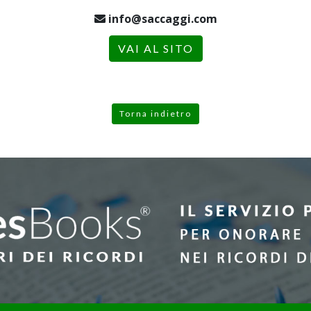
info@saccaggi.com
VAI AL SITO
Torna indietro