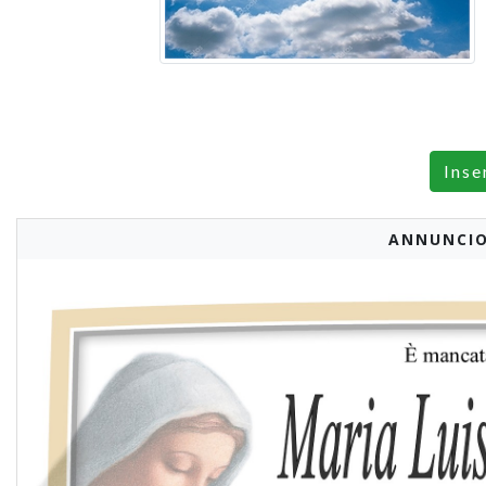
Inse
ANNUNCIO