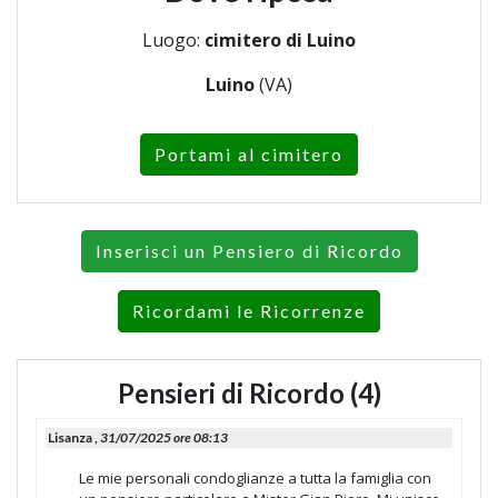
Luogo:
cimitero di Luino
Luino
(VA)
Portami al cimitero
Inserisci un Pensiero di Ricordo
Ricordami le Ricorrenze
Pensieri di Ricordo (4)
Lisanza ,
31/07/2025 ore 08:13
Le mie personali condoglianze a tutta la famiglia con