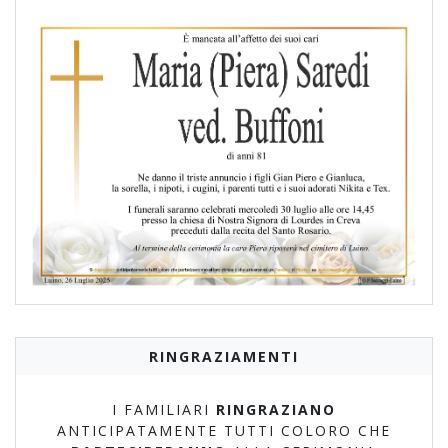
RINGRAZIAMENTI
I FAMILIARI
RINGRAZIANO
ANTICIPATAMENTE TUTTI COLORO CHE