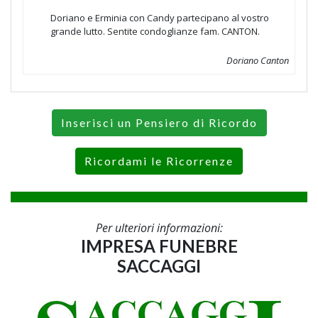
Doriano e Erminia con Candy partecipano al vostro
grande lutto. Sentite condoglianze fam. CANTON.
Doriano Canton
Inserisci un Pensiero di Ricordo
Ricordami le Ricorrenze
Per ulteriori informazioni:
IMPRESA FUNEBRE
SACCAGGI