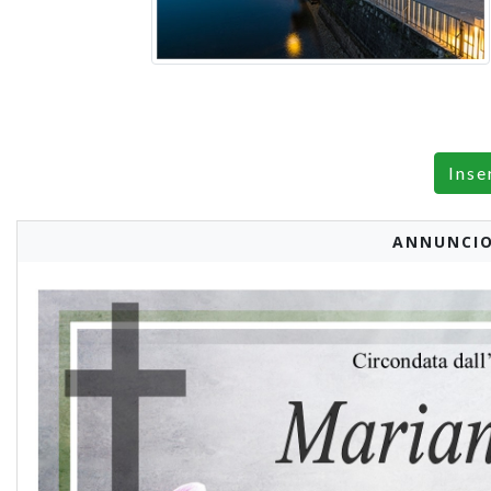
Inse
ANNUNCIO