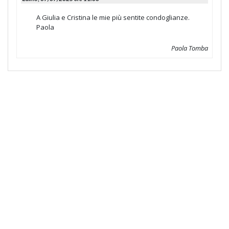
A Giulia e Cristina le mie più sentite condoglianze.
Paola
Paola Tomba