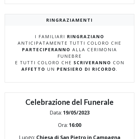
RINGRAZIAMENTI
I FAMILIARI
RINGRAZIANO
ANTICIPATAMENTE TUTTI COLORO CHE
PARTECIPERANNO
ALLA CERIMONIA
FUNEBRE
E TUTTI COLORO CHE
SCRIVERANNO
CON
AFFETTO
UN
PENSIERO DI RICORDO
.
Celebrazione del Funerale
Data:
19/05/2023
Ora:
16:00
Luogo:
Chiesa di San Pietro in Campagna