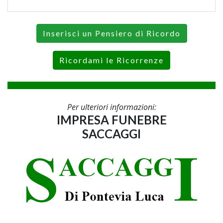
Inserisci un Pensiero di Ricordo
Ricordami le Ricorrenze
Per ulteriori informazioni:
IMPRESA FUNEBRE
SACCAGGI