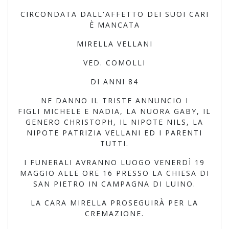
CIRCONDATA DALL'AFFETTO DEI SUOI CARI
È MANCATA
MIRELLA VELLANI
VED. COMOLLI
DI ANNI 84
NE DANNO IL TRISTE ANNUNCIO I
FIGLI MICHELE E NADIA, LA NUORA GABY, IL
GENERO CHRISTOPH, IL NIPOTE NILS, LA
NIPOTE PATRIZIA VELLANI ED I PARENTI
TUTTI.
I FUNERALI AVRANNO LUOGO VENERDÌ 19
MAGGIO ALLE ORE 16 PRESSO LA CHIESA DI
SAN PIETRO IN CAMPAGNA DI LUINO.
LA CARA MIRELLA PROSEGUIRÀ PER LA
CREMAZIONE.