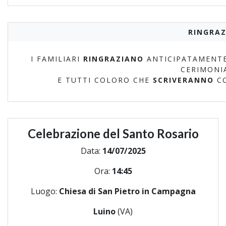
RINGRAZ
I FAMILIARI
RINGRAZIANO
ANTICIPATAMENTE
CERIMONI
E TUTTI COLORO CHE
SCRIVERANNO
C
Celebrazione del Santo Rosario
Data:
14/07/2025
Ora:
14:45
Luogo:
Chiesa di San Pietro in Campagna
Luino
(VA)