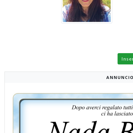
Inse
ANNUNCIO