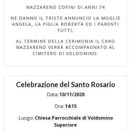
NAZZARENO COFINI DI ANNI 74
NE DANNO IL TRISTE ANNUNCIO LA MOGLIE
ANGELA, LA FIGLIA ROBERTA ED I PARENTI
TUTTI.
AL TERMINE DELLA CERIMONIA IL CARO
NAZZARENO VERRÀ ACCOMPAGNATO AL
CIMITERO DI VOLDOMINO.
Celebrazione del Santo Rosario
Data:
10/11/2020
Ora:
14:15
Luogo:
Chiesa Parrocchiale di Voldomino
Superiore