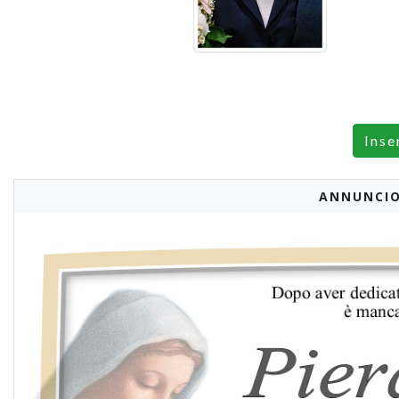
Inse
ANNUNCIO