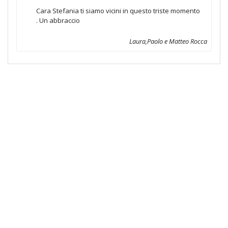
Cara Stefania ti siamo vicini in questo triste momento
. Un abbraccio
Laura,Paolo e Matteo Rocca