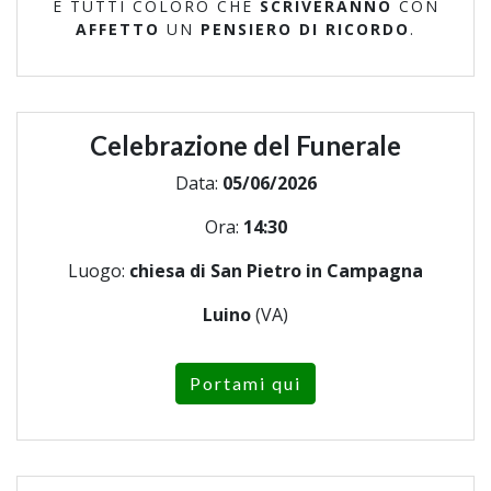
E TUTTI COLORO CHE
SCRIVERANNO
CON
AFFETTO
UN
PENSIERO DI RICORDO
.
Celebrazione del Funerale
Data:
05/06/2026
Ora:
14:30
Luogo:
chiesa di San Pietro in Campagna
Luino
(VA)
Portami qui