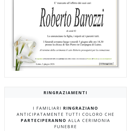
RINGRAZIAMENTI
I FAMILIARI
RINGRAZIANO
ANTICIPATAMENTE TUTTI COLORO CHE
PARTECIPERANNO
ALLA CERIMONIA
FUNEBRE