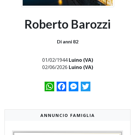
Roberto Barozzi
Di anni 82
01/02/1944
Luino (VA)
02/06/2026
Luino (VA)
WhatsApp
Facebook
Messenger
Twitter
ANNUNCIO FAMIGLIA