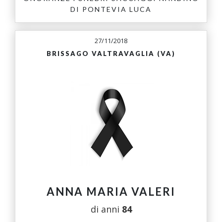
DI PONTEVIA LUCA
27/11/2018
BRISSAGO VALTRAVAGLIA (VA)
ANNA MARIA VALERI
di anni
84