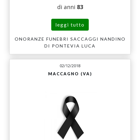
di anni
83
leggi tutto
ONORANZE FUNEBRI SACCAGGI NANDINO
DI PONTEVIA LUCA
02/12/2018
MACCAGNO (VA)