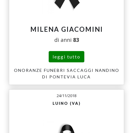
MILENA GIACOMINI
di anni
83
leggi tutto
ONORANZE FUNEBRI SACCAGGI NANDINO
DI PONTEVIA LUCA
24/11/2018
LUINO (VA)