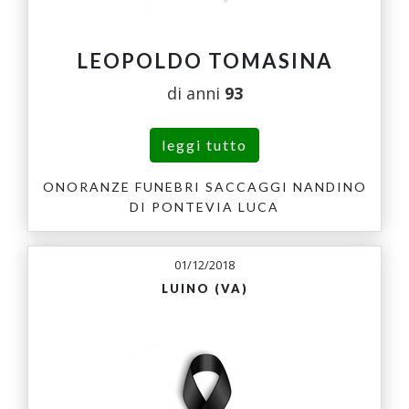
LEOPOLDO TOMASINA
di anni
93
leggi tutto
ONORANZE FUNEBRI SACCAGGI NANDINO
DI PONTEVIA LUCA
01/12/2018
LUINO (VA)