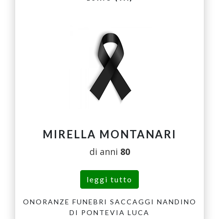
MIRELLA MONTANARI
di anni
80
leggi tutto
ONORANZE FUNEBRI SACCAGGI NANDINO
DI PONTEVIA LUCA