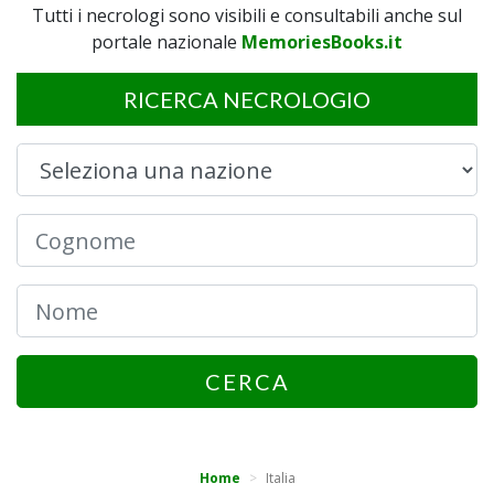
Tutti i necrologi sono visibili e consultabili anche sul
portale nazionale
MemoriesBooks.it
RICERCA NECROLOGIO
CERCA
Home
Italia