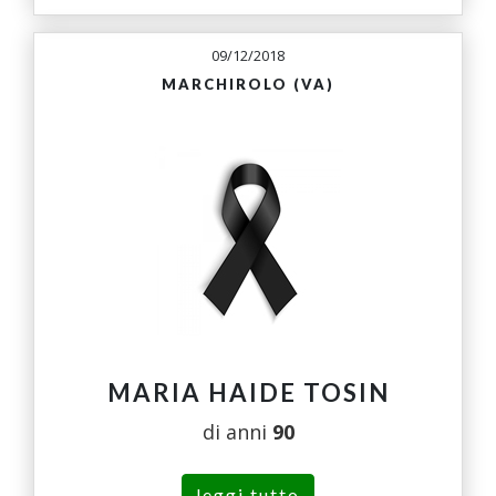
09/12/2018
MARCHIROLO (VA)
MARIA HAIDE TOSIN
di anni
90
leggi tutto