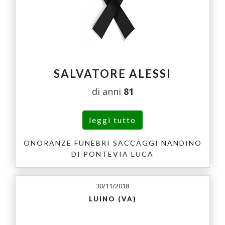
SALVATORE ALESSI
di anni
81
leggi tutto
ONORANZE FUNEBRI SACCAGGI NANDINO
DI PONTEVIA LUCA
30/11/2018
LUINO (VA)