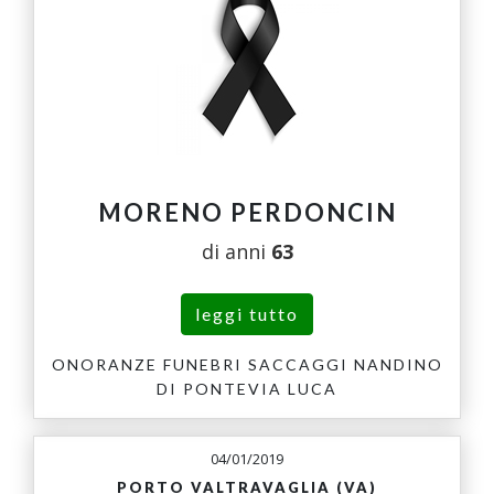
MORENO PERDONCIN
di anni
63
leggi tutto
ONORANZE FUNEBRI SACCAGGI NANDINO
DI PONTEVIA LUCA
04/01/2019
PORTO VALTRAVAGLIA (VA)