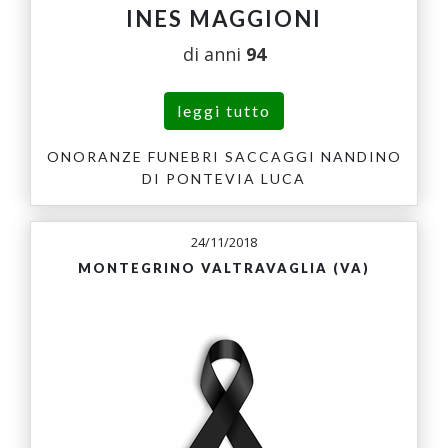
INES MAGGIONI
di anni
94
leggi tutto
ONORANZE FUNEBRI SACCAGGI NANDINO
DI PONTEVIA LUCA
24/11/2018
MONTEGRINO VALTRAVAGLIA (VA)