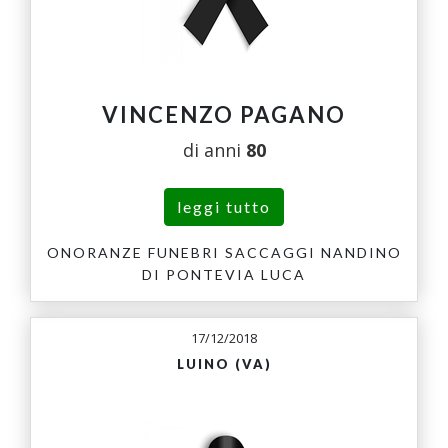
VINCENZO PAGANO
di anni
80
leggi tutto
ONORANZE FUNEBRI SACCAGGI NANDINO
DI PONTEVIA LUCA
17/12/2018
LUINO (VA)