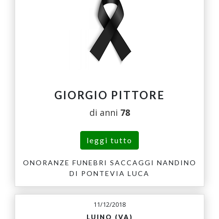
GIORGIO PITTORE
di anni
78
leggi tutto
ONORANZE FUNEBRI SACCAGGI NANDINO
DI PONTEVIA LUCA
11/12/2018
LUINO (VA)