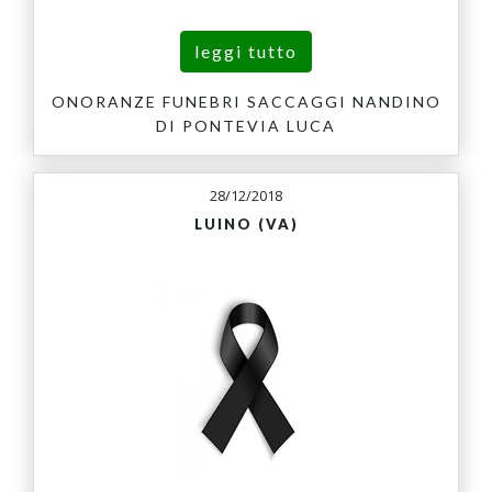
leggi tutto
ONORANZE FUNEBRI SACCAGGI NANDINO
DI PONTEVIA LUCA
28/12/2018
LUINO (VA)