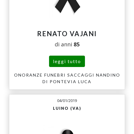
RENATO VAJANI
di anni
85
leggi tutto
ONORANZE FUNEBRI SACCAGGI NANDINO
DI PONTEVIA LUCA
04/01/2019
LUINO (VA)