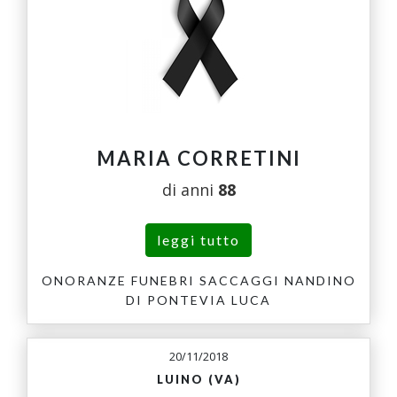
MARIA CORRETINI
di anni
88
leggi tutto
ONORANZE FUNEBRI SACCAGGI NANDINO
DI PONTEVIA LUCA
20/11/2018
LUINO (VA)