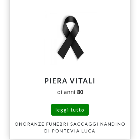
PIERA VITALI
di anni
80
leggi tutto
ONORANZE FUNEBRI SACCAGGI NANDINO
DI PONTEVIA LUCA