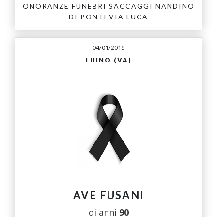
ONORANZE FUNEBRI SACCAGGI NANDINO
DI PONTEVIA LUCA
04/01/2019
LUINO (VA)
AVE FUSANI
di anni
90