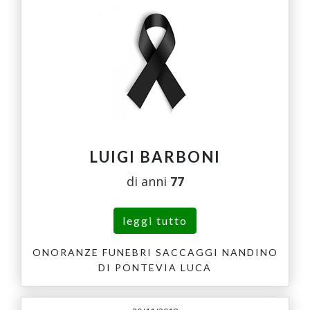
LUIGI BARBONI
di anni
77
leggi tutto
ONORANZE FUNEBRI SACCAGGI NANDINO
DI PONTEVIA LUCA