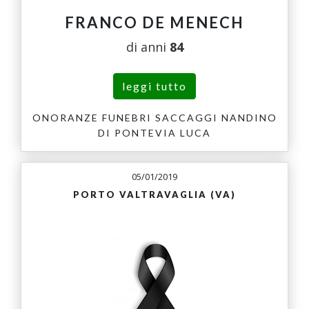
FRANCO DE MENECH
di anni
84
leggi tutto
ONORANZE FUNEBRI SACCAGGI NANDINO
DI PONTEVIA LUCA
05/01/2019
PORTO VALTRAVAGLIA (VA)