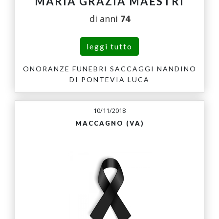
MARIA GRAZIA MAESTRI
di anni
74
leggi tutto
ONORANZE FUNEBRI SACCAGGI NANDINO
DI PONTEVIA LUCA
10/11/2018
MACCAGNO (VA)