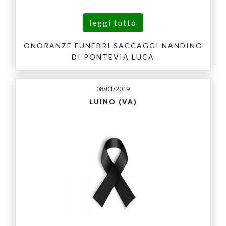
leggi tutto
ONORANZE FUNEBRI SACCAGGI NANDINO
DI PONTEVIA LUCA
08/01/2019
LUINO (VA)