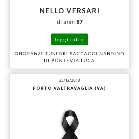
NELLO VERSARI
di anni
87
leggi tutto
ONORANZE FUNEBRI SACCAGGI NANDINO
DI PONTEVIA LUCA
25/12/2018
PORTO VALTRAVAGLIA (VA)