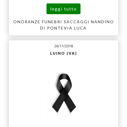
leggi tutto
ONORANZE FUNEBRI SACCAGGI NANDINO
DI PONTEVIA LUCA
26/11/2018
LUINO (VA)