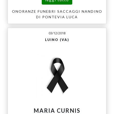
ONORANZE FUNEBRI SACCAGGI NANDINO
DI PONTEVIA LUCA
03/12/2018
LUINO (VA)
MARIA CURNIS